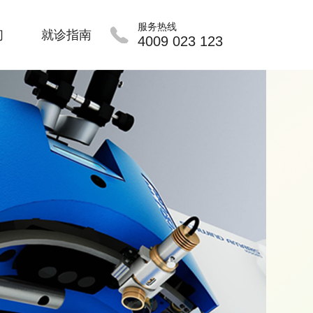
服务热线
们
就诊指南
4009 023 123