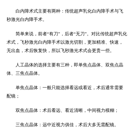
白内障术式主要有两种：传统超声乳化白内障手术与飞
秒激光白内障手术。
简单来说，前者“有刀”，后者“无刀”。对比传统超声乳化
术式，飞秒激光白内障手术以激光切割，更加精准、快速，
无出血，术后恢复快，所以飞秒激光术式会更贵一些。
人工晶体的选择主要有三种，即单焦点晶体、双焦点晶
体、三焦点晶体。
单焦点晶体：一般只能选择看远或看近，术后通常需要
配镜；
双焦点晶体：术后看远、看近清晰，中间视力模糊；
三焦点晶体：远中近视力俱佳，术后大多无需配镜。