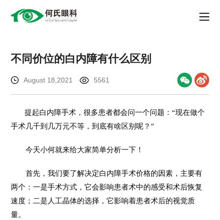
不同价位的白内障有什么区别
August 18,2021
5561
提起白内障手术，很多患者都会问一个问题：“现在做个
手术几千到几万元不等，到底有啥区别呢？”
今天小何就来给大家简单分析一下！
首先，我们要了解决定白内障手术价格的因素，主要有
两个：一是手术方式，它会影响患者术中的感受和术后恢复
速度；二是人工晶体的选择，它影响着患者术后的视觉质
量。